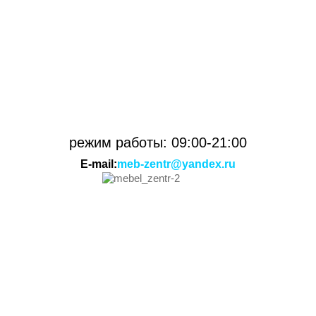
режим работы: 09:00-21:00
E-mail:
meb-zentr@yandex.ru