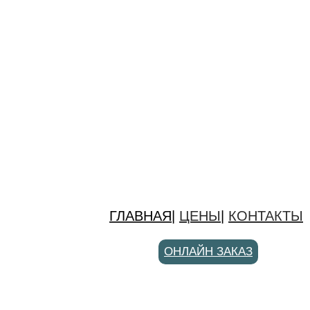
ГЛАВНАЯ
|
ЦЕНЫ
|
КОНТАКТЫ
ОНЛАЙН ЗАКАЗ