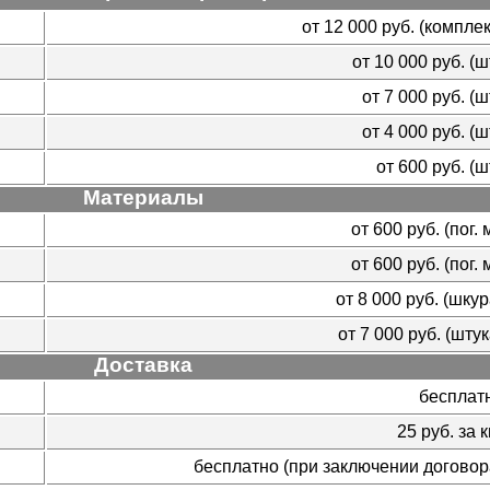
от 12 000 руб. (комплек
от 10 000 руб. (шт
от 7 000 руб. (шт
от 4 000 руб. (шт
от 600 руб. (шт
Материалы
от 600 руб. (пог. м
от 600 руб. (пог. м
от 8 000 руб. (шкур
от 7 000 руб. (штук
Доставка
бесплат
25 руб. за к
бесплатно (при заключении договор