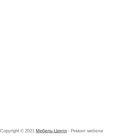
Copyright © 2021
Мебель-Центр
- Ремонт мебели