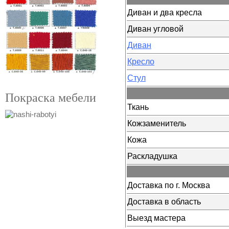
Диван и два кресла
Диван угловой
Диван
Кресло
Стул
Покраска мебели
Ткань
Кожзаменитель
Кожа
Раскладушка
Доставка по г. Москва
Доставка в область
Выезд мастера