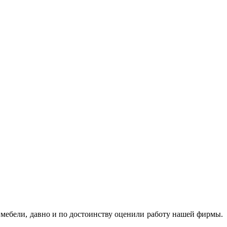
мебели, давно и по достоинству оценили работу нашей фирмы.