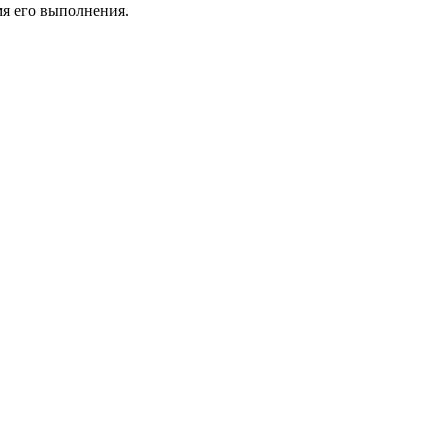
мя его выполнения.