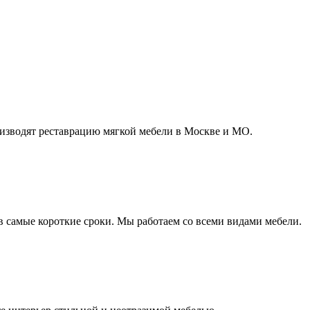
зводят реставрацию мягкой мебели в Москве и МО.
в самые короткие сроки. Мы работаем со всеми видами мебели.