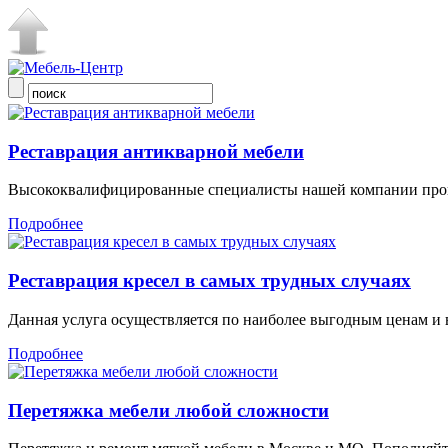
Реставрация антикварной мебели
Высококвалифицированные специалисты нашей компании прои
Подробнее
Реставрация кресел в самых трудных случаях
Данная услуга осуществляется по наиболее выгодным ценам и 
Подробнее
Перетяжка мебели любой сложности