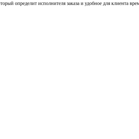
торый определит исполнителя заказа и удобное для клиента вре