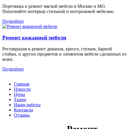
Перетяжка и ремонт мягкой мебели в Москве и МО.
Пополняйте интерьер стильной и неотразимой мебелью.
Подробнее
Ремонт кожанной мебели
Реставрация и ремонт диванов, кресел, стульев, барной
стойки, и других предметов и элементов мебели сделанных из
кожи.
Подробнее
Главная
Новости
Цены
Ткани
Наши работы
Контакты
Отзывы