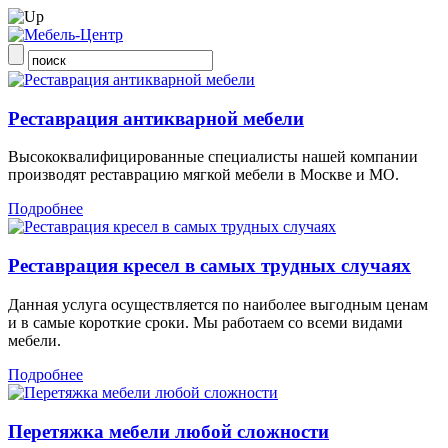
Реставрация антикварной мебели
Высококвалифицированные специалисты нашей компании
производят реставрацию мягкой мебели в Москве и МО.
Подробнее
Реставрация кресел в самых трудных случаях
Данная услуга осуществляется по наиболее выгодным ценам
и в самые короткие сроки. Мы работаем со всеми видами
мебели.
Подробнее
Перетяжка мебели любой сложности