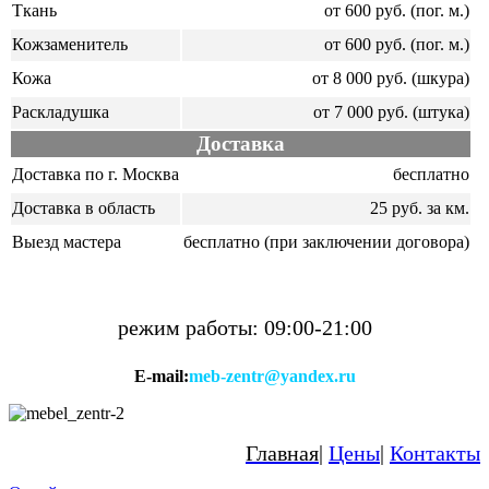
Ткань
от 600 руб. (пог. м.)
Кожзаменитель
от 600 руб. (пог. м.)
Кожа
от 8 000 руб. (шкура)
Раскладушка
от 7 000 руб. (штука)
Доставка
Доставка по г. Москва
бесплатно
Доставка в область
25 руб. за км.
Выезд мастера
бесплатно (при заключении договора)
режим работы: 09:00-21:00
E-mail:
meb-zentr@yandex.ru
Главная
|
Цены
|
Контакты