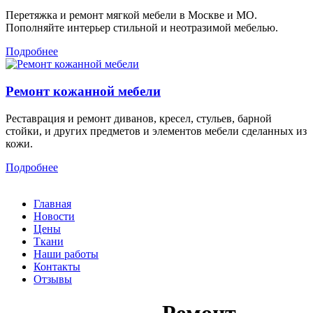
Перетяжка и ремонт мягкой мебели в Москве и МО.
Пополняйте интерьер стильной и неотразимой мебелью.
Подробнее
Ремонт кожанной мебели
Реставрация и ремонт диванов, кресел, стульев, барной
стойки, и других предметов и элементов мебели сделанных из
кожи.
Подробнее
Главная
Новости
Цены
Ткани
Наши работы
Контакты
Отзывы