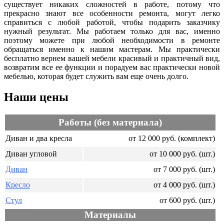
существует никаких сложностей в работе, потому что
прекрасно знают все особенности ремонта, могут легко
справиться с любой работой, чтобы подарить заказчику
нужный результат. Мы работаем только для вас, именно
поэтому можете при любой необходимости в ремонте
обращаться именно к нашим мастерам. Мы практически
бесплатно вернем вашей мебели красивый и практичный вид,
возвратим все ее функции и порадуем вас практически новой
мебелью, которая будет служить вам еще очень долго.
Наши цены
Работы (без материала)
Диван и два кресла
от 12 000 руб. (комплект)
Диван угловой
от 10 000 руб. (шт.)
Диван
от 7 000 руб. (шт.)
Кресло
от 4 000 руб. (шт.)
Стул
от 600 руб. (шт.)
Материалы