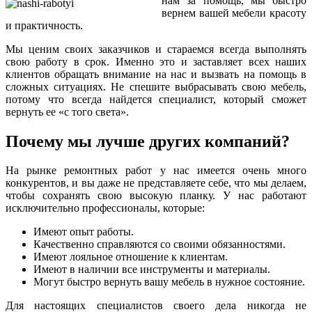
нам за помощь, мы быстро
вернем вашей мебели красоту
и практичность.
Мы ценим своих заказчиков и стараемся всегда выполнять
свою работу в срок. Именно это и заставляет всех наших
клиентов обращать внимание на нас и вызвать на помощь в
сложных ситуациях. Не спешите выбрасывать свою мебель,
потому что всегда найдется специалист, который сможет
вернуть ее «с того света».
Почему мы лучше других компаний?
На рынке ремонтных работ у нас имеется очень много
конкурентов, и вы даже не представляете себе, что мы делаем,
чтобы сохранять свою высокую планку. У нас работают
исключительно профессионалы, которые:
Имеют опыт работы.
Качественно справляются со своими обязанностями.
Имеют лояльное отношение к клиентам.
Имеют в наличии все инструменты и материалы.
Могут быстро вернуть вашу мебель в нужное состояние.
Для настоящих специалистов своего дела никогда не