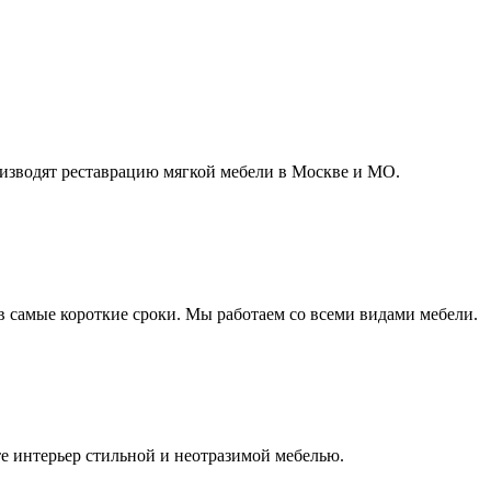
зводят реставрацию мягкой мебели в Москве и МО.
в самые короткие сроки. Мы работаем со всеми видами мебели.
е интерьер стильной и неотразимой мебелью.