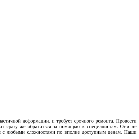
частичной деформации, и требует срочного ремонта. Провести
ит сразу же обратиться за помощью к специалистам. Они не
тся с любыми сложностями по вполне доступным ценам. Наши