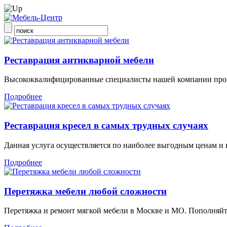
Реставрация антикварной мебели
Высококвалифицированные специалисты нашей компании прои
Подробнее
Реставрация кресел в самых трудных случаях
Данная услуга осуществляется по наиболее выгодным ценам и 
Подробнее
Перетяжка мебели любой сложности
Перетяжка и ремонт мягкой мебели в Москве и МО. Пополняйт