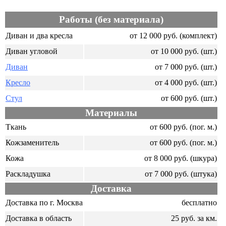
Работы (без материала)
Диван и два кресла
от 12 000 руб. (комплект)
Диван угловой
от 10 000 руб. (шт.)
Диван
от 7 000 руб. (шт.)
Кресло
от 4 000 руб. (шт.)
Стул
от 600 руб. (шт.)
Материалы
Ткань
от 600 руб. (пог. м.)
Кожзаменитель
от 600 руб. (пог. м.)
Кожа
от 8 000 руб. (шкура)
Раскладушка
от 7 000 руб. (штука)
Доставка
Доставка по г. Москва
бесплатно
Доставка в область
25 руб. за км.